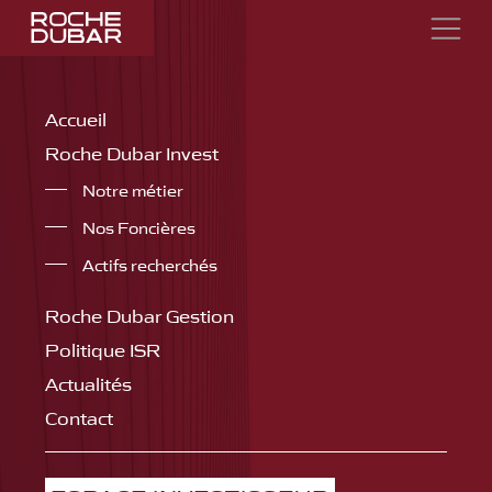
Accueil
Roche Dubar Invest
Notre métier
Nos Foncières
Actifs recherchés
Roche Dubar Gestion
Politique ISR
Actualités
Contact