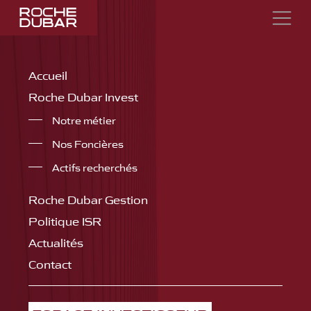
Accueil
Roche Dubar Invest
Notre métier
Nos Foncières
Actifs recherchés
Roche Dubar Gestion
Politique ISR
Actualités
Contact