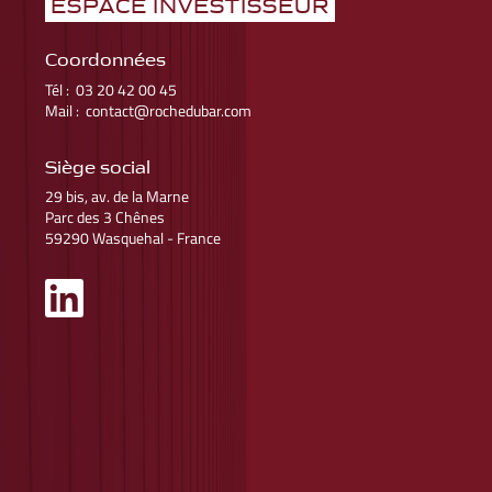
ESPACE INVESTISSEUR
Coordonnées
Tél : 03 20 42 00 45
Mail : contact@rochedubar.com
Siège social
29 bis, av. de la Marne
Parc des 3 Chênes
59290 Wasquehal - France
19 Feb 2026
•
6 minutes
Vision 360° de l'actif
immobilier : quels
leviers activer en 2026
?